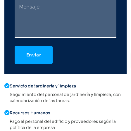
Enviar
Servicio de jardinería y limpieza
Seguimiento del personal de jardinería y limpieza, con
calendarización de las tareas.
Recursos Humanos
Pago al personal del edificio y proveedores según la
política de la empresa