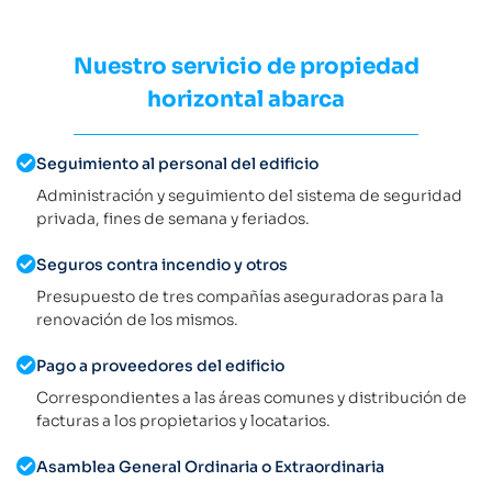
Nuestro servicio de propiedad
horizontal abarca
Seguimiento al personal del edificio
Administración y seguimiento del sistema de seguridad
privada, fines de semana y feriados.
Seguros contra incendio y otros
Presupuesto de tres compañías aseguradoras para la
renovación de los mismos.
Pago a proveedores del edificio
Correspondientes a las áreas comunes y distribución de
facturas a los propietarios y locatarios.
Asamblea General Ordinaria o Extraordinaria