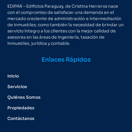
EDIPAR – Edificios Paraguay, de Cristina Herreros nace
con el compromiso de satisfacer una demanda en el
mercado creciente de administración e intermediación
de inmuebles; como también la necesidad de brindar un
servicio íntegro a los clientes con la mejor calidad de
asesores en las áreas de ingeniería, tasación de
inmuebles, jurídica y contable.
Enlaces Rápidos
Inicio
Servicios
Quiénes Somos
Propiedades
Contáctanos