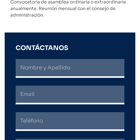
Convocatoria de asamblea ordinaria o extraordinaria
anualmente. Reunión mensual con el consejo de
administración.
CONTÁCTANOS