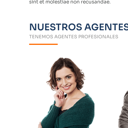
sint et molestiae non recusandae.
NUESTROS AGENTE
TENEMOS AGENTES PROFESIONALES