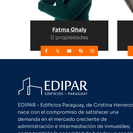
Fatma Ghaly
0 propiedades
EDIPAR – Edificios Paraguay, de Cristina Herrero
nace con el compromiso de satisfacer una
demanda en el mercado creciente de
administración e intermediación de inmuebles;