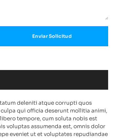
Enviar Solicitud
tatum deleniti atque corrupti quos
culpa qui officia deserunt mollitia animi,
 libero tempore, cum soluta nobis est
is voluptas assumenda est, omnis dolor
epe eveniet ut et voluptates repudiandae