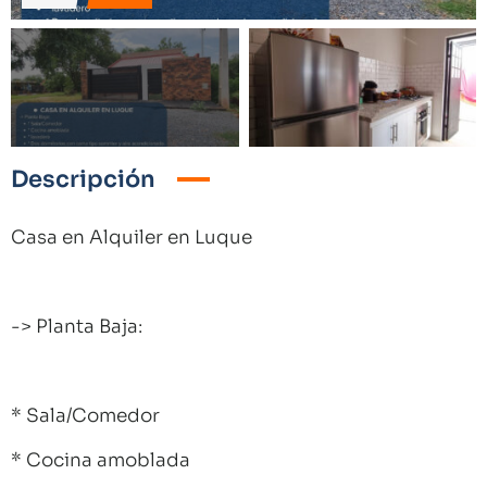
Descripción
Casa en Alquiler en Luque
-> Planta Baja:
* Sala/Comedor
* Cocina amoblada