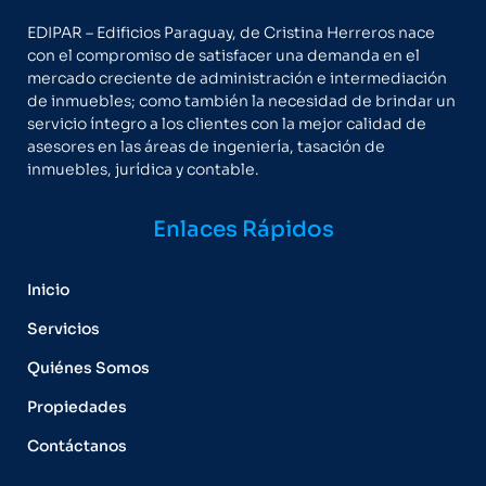
EDIPAR – Edificios Paraguay, de Cristina Herreros nace
con el compromiso de satisfacer una demanda en el
mercado creciente de administración e intermediación
de inmuebles; como también la necesidad de brindar un
servicio íntegro a los clientes con la mejor calidad de
asesores en las áreas de ingeniería, tasación de
inmuebles, jurídica y contable.
Enlaces Rápidos
Inicio
Servicios
Quiénes Somos
Propiedades
Contáctanos