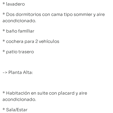
* lavadero
* Dos dormitorios con cama tipo sommier y aire
acondicionado.
* baño familiar
* cochera para 2 vehículos
* patio trasero
-> Planta Alta:
* Habitación en suite con placard y aire
acondicionado.
* Sala/Estar