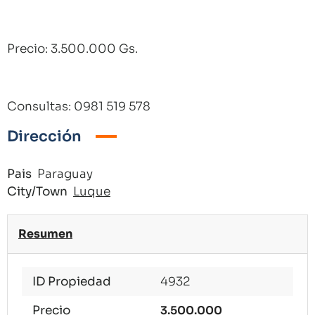
Precio: 3.500.000 Gs.
Consultas: 0981 519 578
Dirección
Pais
Paraguay
City/Town
Luque
Resumen
ID Propiedad
4932
Precio
3.500.000