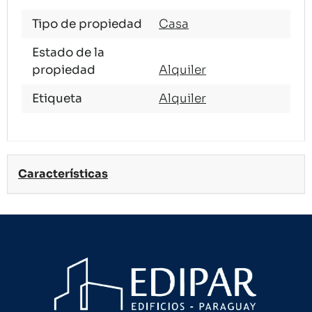
Tipo de propiedad
Casa
Estado de la
propiedad
Alquiler
Etiqueta
Alquiler
Características