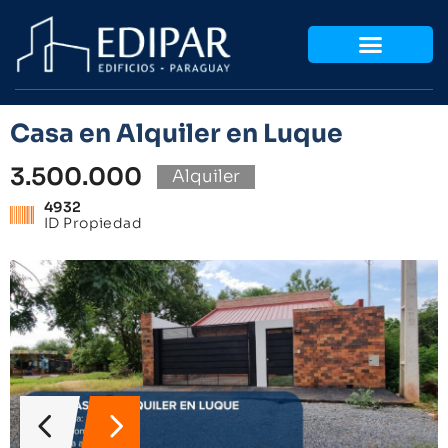
Casa en Alquiler en Luque
3.500.000
Alquiler
4932
ID Propiedad